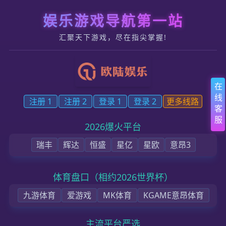
跳转到内容
官网_欧陆平台|注册|登陆|开户 - 注册ID帐号
首页
公司档案
公司动态
解决方案
沟通我们