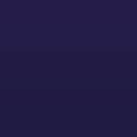
共享经济
通过平台共享资源，提高利用率