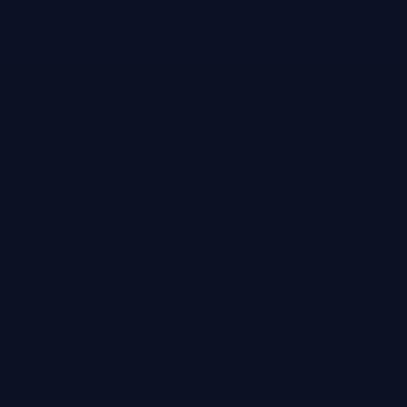
...
公司动态
解决方案
公司档案
万向账号注册申请