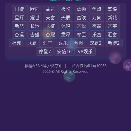
首页
公司档案
公司动态